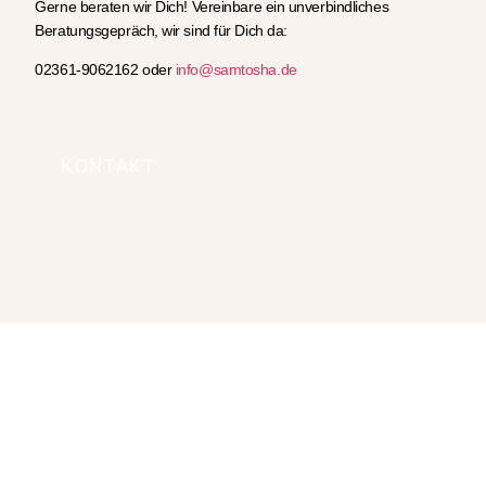
Gerne beraten wir Dich! Vereinbare ein unverbindliches
Beratungsgepräch, wir sind für Dich da:
02361-9062162 oder
info@samtosha.de
KONTAKT