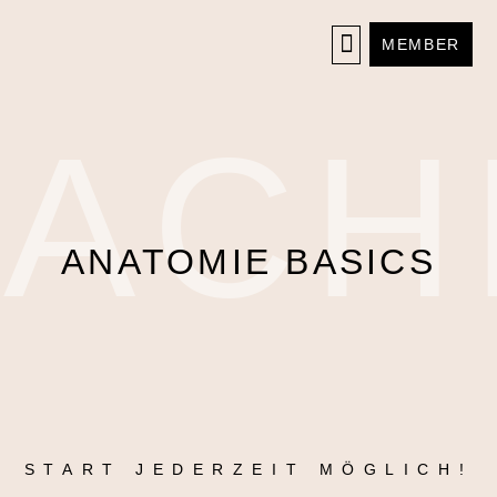
MEMBER
EACH
ANATOMIE BASICS
START JEDERZEIT MÖGLICH!