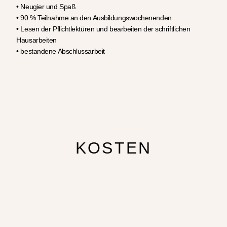
• Neugier und Spaß
• 90 % Teilnahme an den Ausbildungswochenenden
• Lesen der Pflichtlektüren und bearbeiten der schriftlichen
Hausarbeiten
• bestandene Abschlussarbeit
KOSTEN