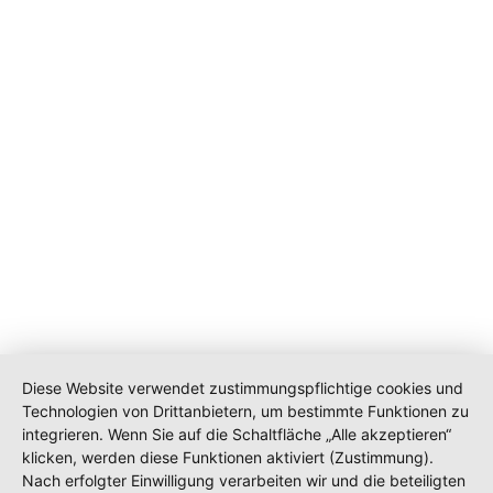
Diese Website verwendet zustimmungspflichtige cookies und
Technologien von Drittanbietern, um bestimmte Funktionen zu
integrieren. Wenn Sie auf die Schaltfläche „Alle akzeptieren“
klicken, werden diese Funktionen aktiviert (Zustimmung).
Nach erfolgter Einwilligung verarbeiten wir und die beteiligten