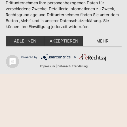
Drittunternehmen Ihre personenbezogenen Daten für
verschiedene Zwecke. Detaillierte Informationen zu Zweck,
Rechtsgrundlage und Drittunternehmen finden Sie unter dem
Button „Mehr“ und in unserer Datenschutzerklärung. Sie
können Ihre Einwilligung jederzeit widerrufen.
ABLEHNEN
AKZEPTIEREN
MEHR
Powered by
&
Impressum
|
Datenschutzerklärung