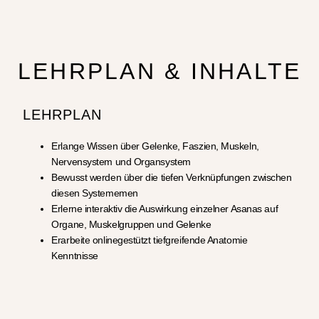
LEHRPLAN & INHALTE
LEHRPLAN
Erlange Wissen über Gelenke, Faszien, Muskeln,
Nervensystem und Organsystem
Bewusst werden über die tiefen Verknüpfungen zwischen
diesen Systememen
Erlerne interaktiv die Auswirkung einzelner Asanas auf
Organe, Muskelgruppen und Gelenke
Erarbeite onlinegestützt tiefgreifende Anatomie
Kenntnisse