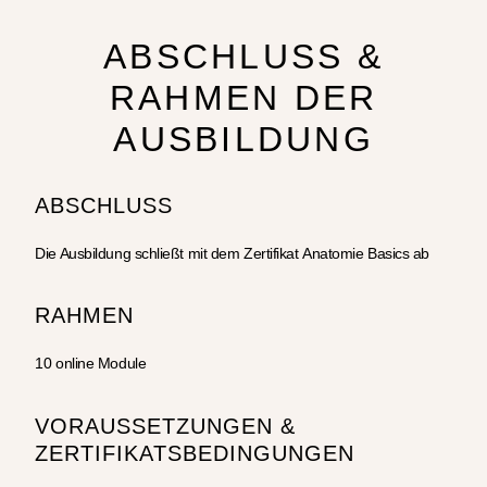
ABSCHLUSS &
RAHMEN DER
AUSBILDUNG
ABSCHLUSS
Die Ausbildung schließt mit dem Zertifikat
Anatomie Basics
ab
RAHMEN
10 online Module
VORAUSSETZUNGEN &
ZERTIFIKATSBEDINGUNGEN