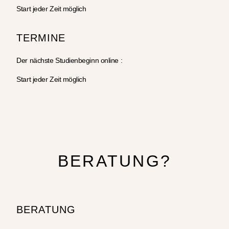
Start jeder Zeit möglich
TERMINE
Der nächste Studienbeginn online :
Start jeder Zeit möglich
BERATUNG?
BERATUNG