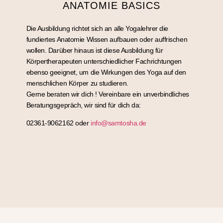
ANATOMIE BASICS
Die Ausbildung richtet sich an alle Yogalehrer die
fundiertes Anatomie Wissen aufbauen oder auffrischen
wollen. Darüber hinaus ist diese Ausbildung für
Körpertherapeuten unterschiedlicher Fachrichtungen
ebenso geeignet, um die Wirkungen des Yoga auf den
menschlichen Körper zu studieren.
Gerne beraten wir dich ! Vereinbare ein unverbindliches
Beratungsgepräch, wir sind für dich da:
02361-9062162 oder
info@samtosha.de