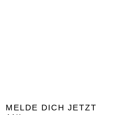
MELDE DICH JETZT