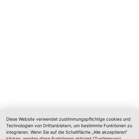
Diese Website verwendet zustimmungspflichtige cookies und
Technologien von Drittanbietern, um bestimmte Funktionen zu
integrieren. Wenn Sie auf die Schaltfläche „Alle akzeptieren“
klicken, werden diese Funktionen aktiviert (Zustimmung).