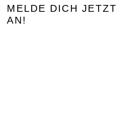
MELDE DICH JETZT
AN!