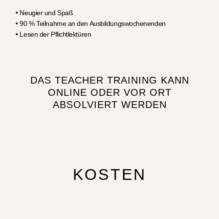
• Neugier und Spaß
• 90 % Teilnahme an den Ausbildungswochenenden
• Lesen der Pflichtlektüren
DAS TEACHER TRAINING KANN
ONLINE ODER VOR ORT
ABSOLVIERT WERDEN
KOSTEN