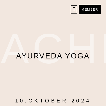
MEMBER
EACH
AYURVEDA YOGA
10.OKTOBER 2024