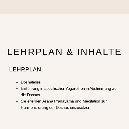
LEHRPLAN & INHALTE
LEHRPLAN
Doshalehre
Einführung in spezifischer Yogareihen in Abstimmung auf
die Doshas
Sie erlernen Asana Pranayama und Meditation zur
Harmonisierung der Doshas einzusetzen