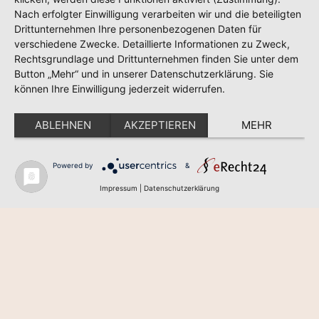
Nach erfolgter Einwilligung verarbeiten wir und die beteiligten
Drittunternehmen Ihre personenbezogenen Daten für
verschiedene Zwecke. Detaillierte Informationen zu Zweck,
Rechtsgrundlage und Drittunternehmen finden Sie unter dem
Button „Mehr“ und in unserer Datenschutzerklärung. Sie
können Ihre Einwilligung jederzeit widerrufen.
ABLEHNEN
AKZEPTIEREN
MEHR
Powered by
&
Impressum
|
Datenschutzerklärung