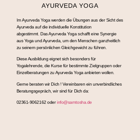
AYURVEDA YOGA
I
m Ayurveda Yoga werden die Übungen aus der Sicht des
Ayurveda auf die individuelle Konstitution
abgestimmt. Das Ayurveda Yoga schafft eine Synergie
aus Yoga und Ayurveda, um den Menschen ganzheitlich
zu seinem persönlichen Gleichgewicht zu führen.
Diese Ausbildung eignet sich besonders für
Yogalehrende, die Kurse für bestimmte Zielgruppen oder
Einzelberatungen zu Ayurveda Yoga anbieten wollen.
Gerne beraten wir Dich ! Vereinbaren ein unverbindliches
Beratungsgepräch, wir sind für Dich da:
02361-9062162 oder
info@samtosha.de