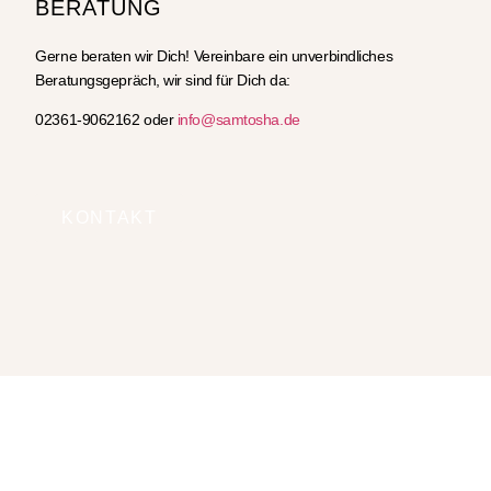
BERATUNG
Gerne beraten wir Dich! Vereinbare ein unverbindliches
Beratungsgepräch, wir sind für Dich da:
02361-9062162 oder
info@samtosha.de
KONTAKT